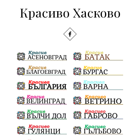
Красиво Хасково