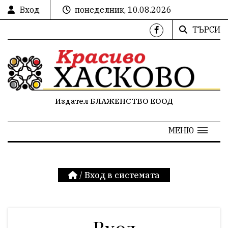
Вход
понеделник, 10.08.2026
ТЪРСИ
Издател БЛАЖЕНСТВО ЕООД
МЕНЮ
/
Вход в системата
Вход