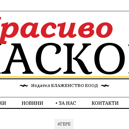
Издател БЛАЖЕНСТВО ЕООД
КИ
НОВИНИ
ЗА НАС
КОНТАКТИ
#ГЕРБ