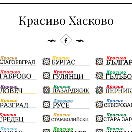
Красиво Хасково