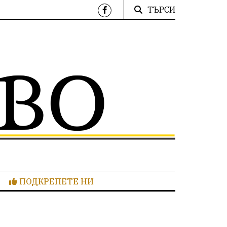
ТЪРСИ
ПОДКРЕПЕТЕ НИ