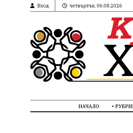
Вход
четвъртък, 06.08.2026
НАЧАЛО
РУБРИ