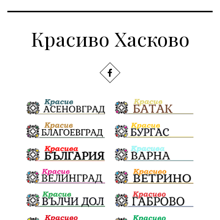
Красиво Хасково