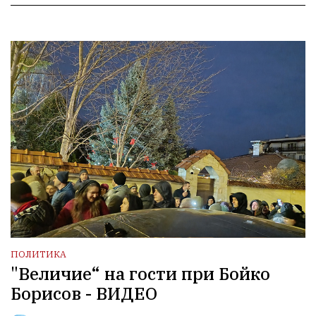
ПОЛИТИКА
"Величие“ на гости при Бойко
Борисов - ВИДЕО