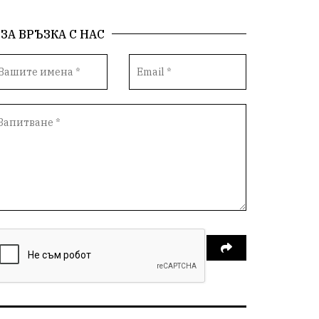
ЗА ВРЪЗКА С НАС