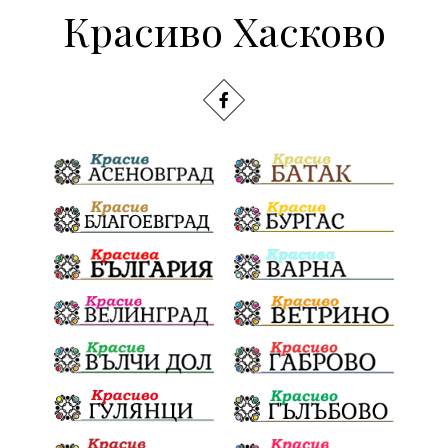
Красиво Хасково