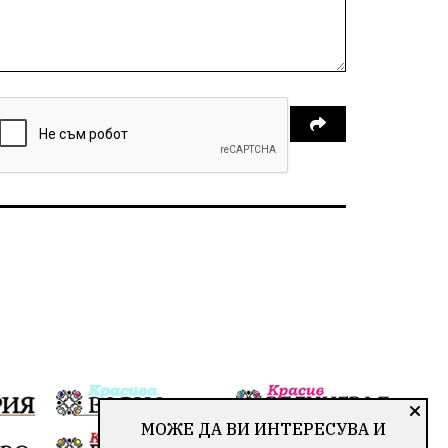
МОЖЕ ДА ВИ ИНТЕРЕСУВА И