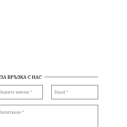
ЗА ВРЪЗКА С НАС