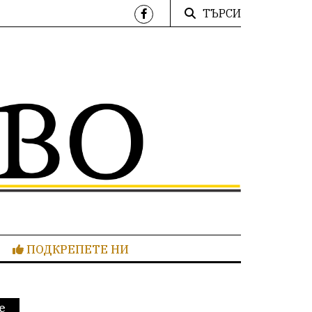
ТЪРСИ
ПОДКРЕПЕТЕ НИ
е