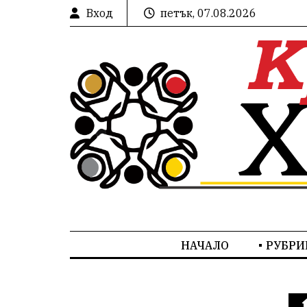
Вход
петък, 07.08.2026
НАЧАЛО
РУБРИ