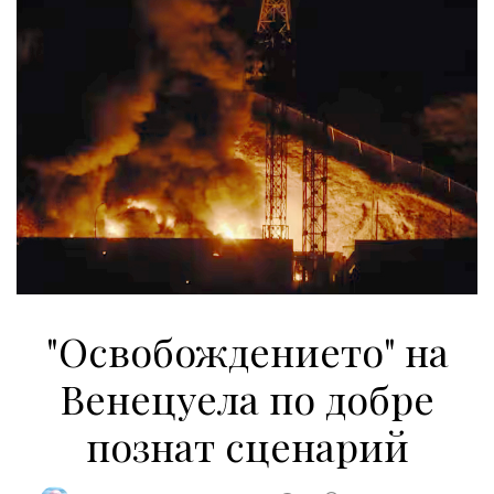
"Освобождението" на
Венецуела по добре
познат сценарий