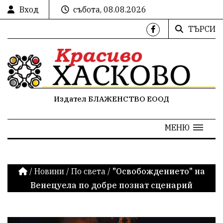
Вход
събота, 08.08.2026
ТЪРСИ
Издател БЛАЖЕНСТВО ЕООД
МЕНЮ
/
Новини
/
По света
/
"Освобождението" на
Венецуела по добре познат сценарий