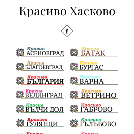
Красиво Хасково