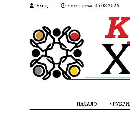
Вход
четвъртък, 06.08.2026
НАЧАЛО
РУБРИ