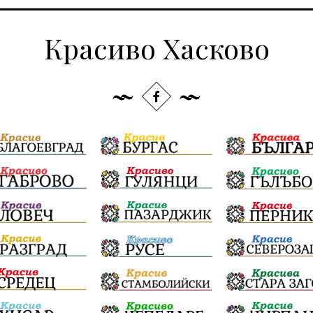
Красиво Хасково