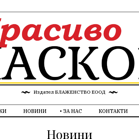
Издател БЛАЖЕНСТВО ЕООД
КИ
НОВИНИ
ЗА НАС
КОНТАКТИ
Новини