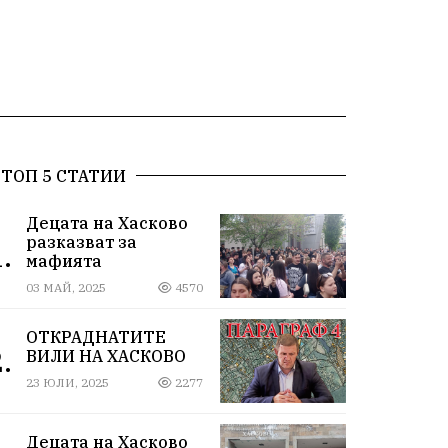
ТОП 5 СТАТИИ
Децата на Хасково
разказват за
.
мафията
03 МАЙ, 2025
4570
ОТКРАДНАТИТЕ
.
ВИЛИ НА ХАСКОВО
23 ЮЛИ, 2025
2277
Децата на Хасково