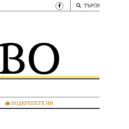
ТЪРСИ
ПОДКРЕПЕТЕ НИ