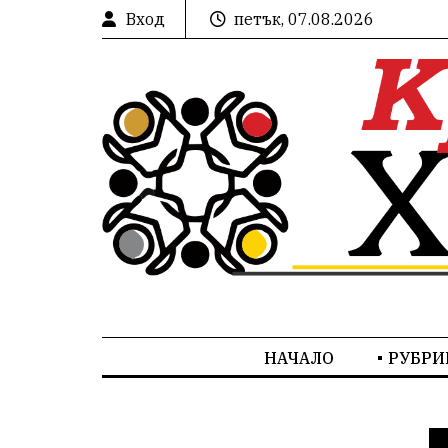
Вход
петък, 07.08.2026
НАЧАЛО
РУБРИ