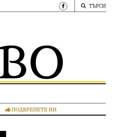
ТЪРСИ
ПОДКРЕПЕТЕ НИ