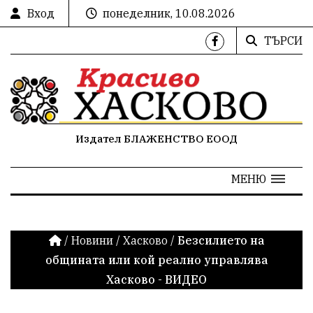
Вход
понеделник, 10.08.2026
ТЪРСИ
Издател БЛАЖЕНСТВО ЕООД
МЕНЮ
/
Новини
/
Хасково
/
Безсилието на
общината или кой реално управлява
Хасково - ВИДЕО