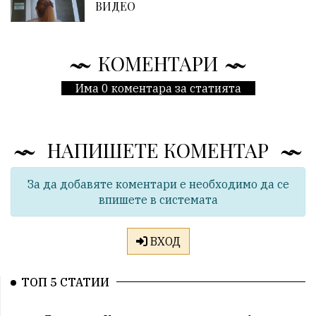
ВИДЕО
КОМЕНТАРИ
Има 0 коментара за статията
НАПИШЕТЕ КОМЕНТАР
За да добавяте коментари е необходимо да се
впишете в системата
ВХОД
ТОП 5 СТАТИИ