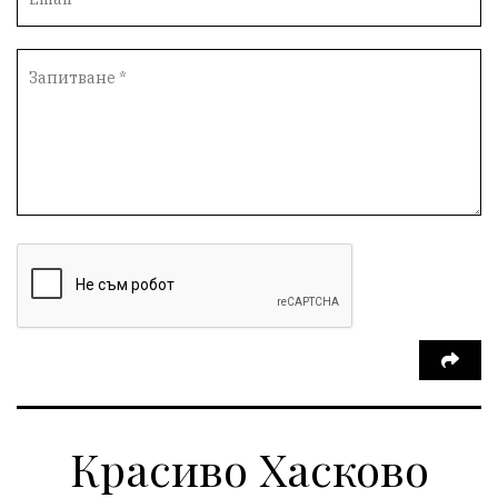
Красиво Хасково