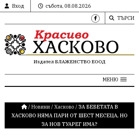
Вход
събота, 08.08.2026
ТЪРСИ
Издател БЛАЖЕНСТВО ЕООД
МЕНЮ
/
Новини
/
Хасково
/
ЗА БЕБЕТАТА В
ХАСКОВО НЯМА ПАРИ ОТ ШЕСТ МЕСЕЦА, НО
ЗА НОВ ТУАРЕГ ИМА?