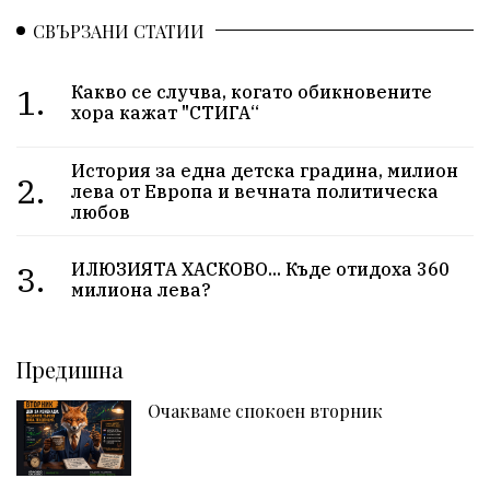
СВЪРЗАНИ СТАТИИ
1.
Какво се случва, когато обикновените
хора кажат "СТИГА“
История за една детска градина, милион
2.
лева от Европа и вечната политическа
любов
3.
ИЛЮЗИЯТА ХАСКОВО... Къде отидоха 360
милиона лева?
Предишна
Очакваме спокоен вторник