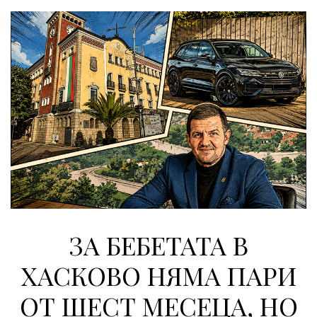
ЗА БЕБЕТАТА В
ХАСКОВО НЯМА ПАРИ
ОТ ШЕСТ МЕСЕЦА, НО