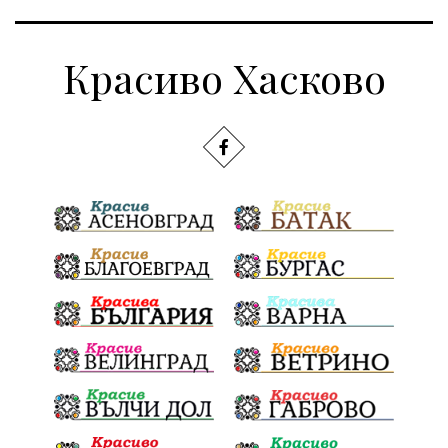
Красиво Хасково