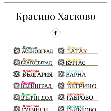
Красиво Хасково