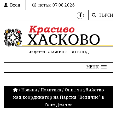
Вход
петък, 07.08.2026
ТЪРСИ
Издател БЛАЖЕНСТВО ЕООД
МЕНЮ
/
Новини
/
Политика
/
Опит за убийство
над координатор на Партия "Величие" в
Гоце Делчев