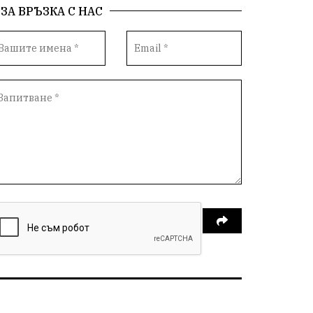
ЗА ВРЪЗКА С НАС