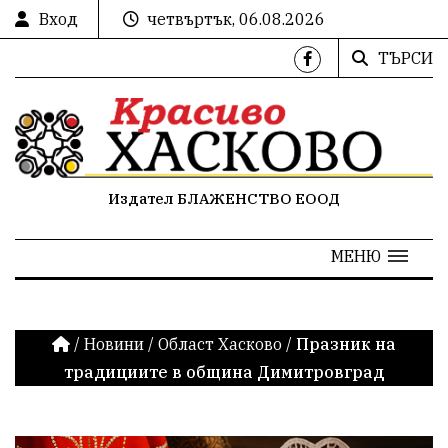
Вход
четвъртък, 06.08.2026
ТЪРСИ
Издател БЛАЖЕНСТВО ЕООД
МЕНЮ
/
Новини
/
Област Хасково
/
Празник на
традициите в община Димитровград