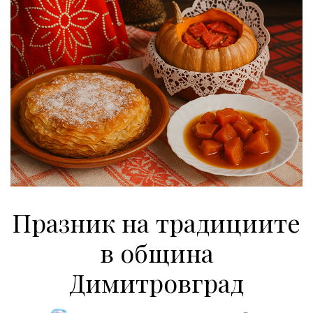
Празник на традициите
в община
Димитровград