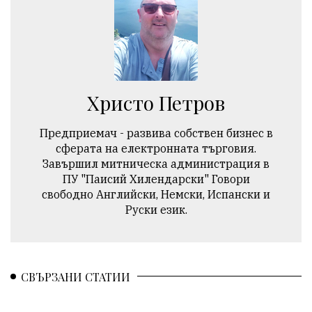
Христо Петров
Предприемач - развива собствен бизнес в
сферата на електронната търговия.
Завършил митническа администрация в
ПУ "Паисий Хилендарски" Говори
свободно Английски, Немски, Испански и
Руски език.
СВЪРЗАНИ СТАТИИ