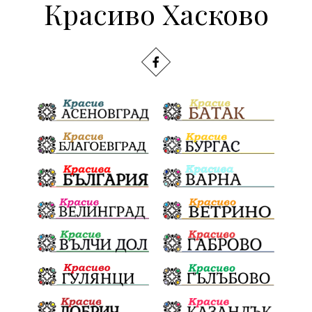
Красиво Хасково