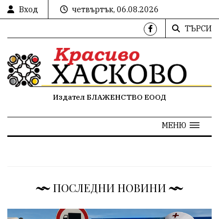
Вход
четвъртък, 06.08.2026
ТЪРСИ
Издател БЛАЖЕНСТВО ЕООД
МЕНЮ
ПОСЛЕДНИ НОВИНИ