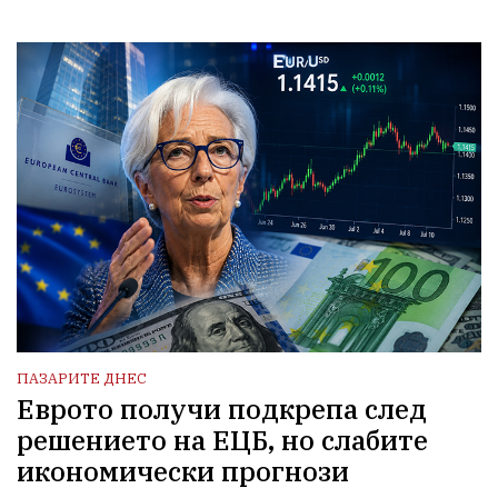
ПАЗАРИТЕ ДНЕС
Еврото получи подкрепа след
решението на ЕЦБ, но слабите
икономически прогнози